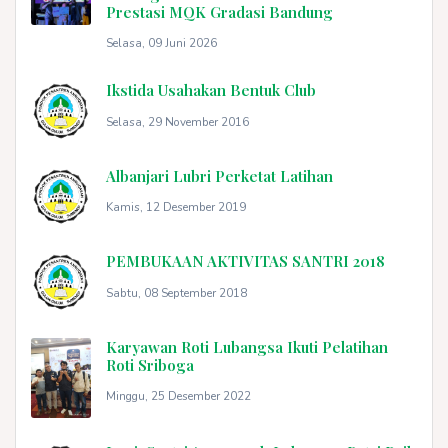
Prestasi MQK Gradasi Bandung
Selasa, 09 Juni 2026
Ikstida Usahakan Bentuk Club
Selasa, 29 November 2016
Albanjari Lubri Perketat Latihan
Kamis, 12 Desember 2019
PEMBUKAAN AKTIVITAS SANTRI 2018
Sabtu, 08 September 2018
Karyawan Roti Lubangsa Ikuti Pelatihan
Roti Sriboga
Minggu, 25 Desember 2022