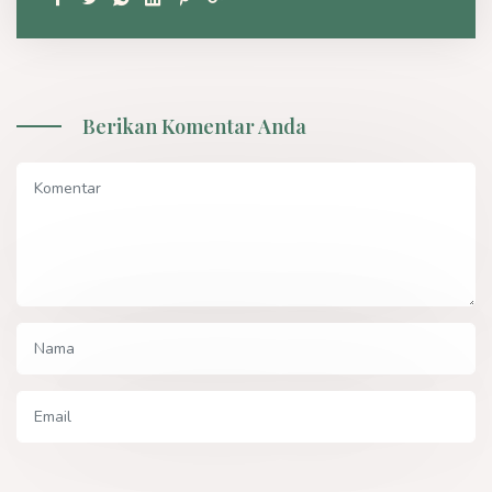
Berikan Komentar Anda