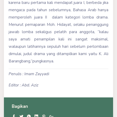
karena baru pertama kali mendapat juara I, berbeda jika
mengaca pada tahun sebelumnya, Bahasa Arab hanya
memperoleh juara II dalam kategori lomba drama.
Menurut pemaparan Moh. Hidayat, selaku penanggung
jawab lomba sekaligus pelatih para anggota, “kalau
saya amati penampilan kali ini sangat maksimal,
walaupun latihannya sepuluh hari sebelum perlombaan
dimulai, judul drama yang ditampilkan kami yaitu K. Ali
Barangbang,”pungkasnya.
Penulis : Imam Zayyadi
Editor : Abd. Aziz
Bagikan