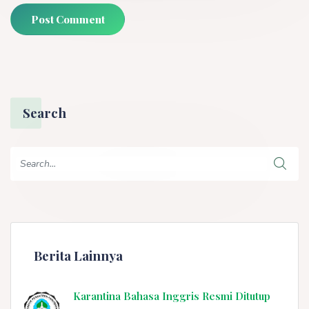
Post Comment
Search
Berita Lainnya
Karantina Bahasa Inggris Resmi Ditutup