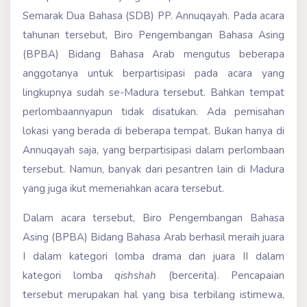
Semarak Dua Bahasa (SDB) PP. Annuqayah. Pada acara
tahunan tersebut, Biro Pengembangan Bahasa Asing
(BPBA) Bidang Bahasa Arab mengutus beberapa
anggotanya untuk berpartisipasi pada acara yang
lingkupnya sudah se-Madura tersebut. Bahkan tempat
perlombaannyapun tidak disatukan. Ada pemisahan
lokasi yang berada di beberapa tempat. Bukan hanya di
Annuqayah saja, yang berpartisipasi dalam perlombaan
tersebut. Namun, banyak dari pesantren lain di Madura
yang juga ikut memeriahkan acara tersebut.
Dalam acara tersebut, Biro Pengembangan Bahasa
Asing (BPBA) Bidang Bahasa Arab berhasil meraih juara
I dalam kategori lomba drama dan juara II dalam
kategori lomba
qishshah
(bercerita). Pencapaian
tersebut merupakan hal yang bisa terbilang istimewa,