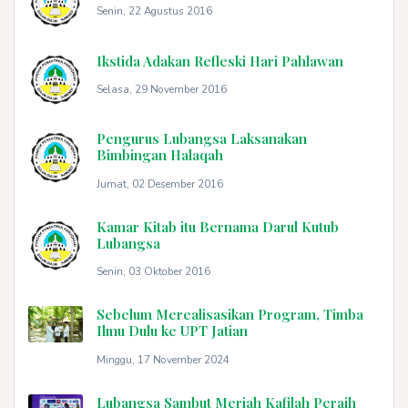
Senin, 22 Agustus 2016
Ikstida Adakan Refleski Hari Pahlawan
Selasa, 29 November 2016
Pengurus Lubangsa Laksanakan
Bimbingan Halaqah
Jumat, 02 Desember 2016
Kamar Kitab itu Bernama Darul Kutub
Lubangsa
Senin, 03 Oktober 2016
Sebelum Merealisasikan Program, Timba
Ilmu Dulu ke UPT Jatian
Minggu, 17 November 2024
Lubangsa Sambut Meriah Kafilah Peraih