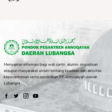
Menyajikan informasi bagi wali santri, alumni, simpatisan
ataupun masyarakat umum tentang keadaan dan aktivitas
kepesantrenan serta pendidikan PP. Annuqayah daerah
Lubangsa