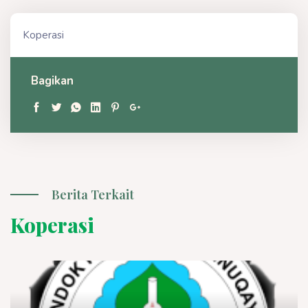
Koperasi
Bagikan
Berita Terkait
Koperasi