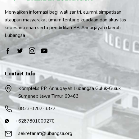
Menyajikan informasi bagi wali santri, alumni, simpatisan
ataupun masyarakat umum tentang keadaan dan aktivitas
kepesantrenan serta pendidikan PP. Annuqayah daerah
Lubangsa
Contact Info
Kompleks PP. Annuqayah Lubangsa Guluk-Guluk
Sumenep Jawa Timur 69463
0823-0207-3377
+6287801000270
sekretariat@lubangsa.org