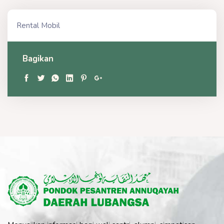
Rental Mobil
Bagikan