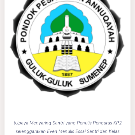
(Upaya Menyaring Santri yang Penulis Pengurus KP2
selenggarakan Even Menulis Essai Santri dan Kelas