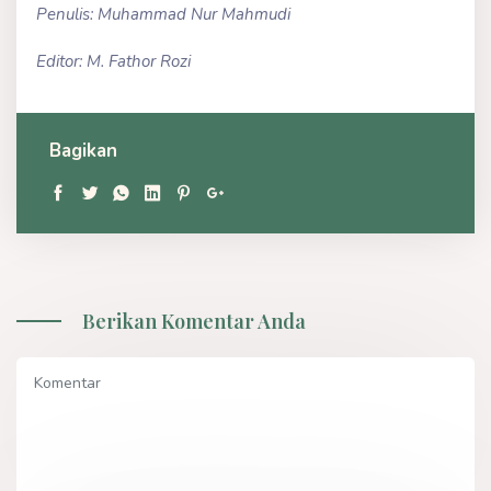
Penulis: Muhammad Nur Mahmudi
Editor: M. Fathor Rozi
Bagikan
Berikan Komentar Anda