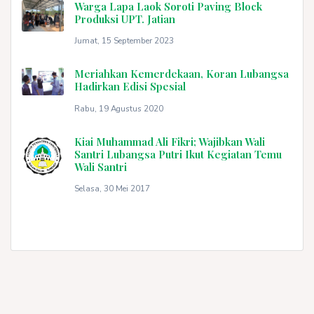
Warga Lapa Laok Soroti Paving Block
Produksi UPT. Jatian
Jumat, 15 September 2023
Meriahkan Kemerdekaan, Koran Lubangsa
Hadirkan Edisi Spesial
Rabu, 19 Agustus 2020
Kiai Muhammad Ali Fikri; Wajibkan Wali
Santri Lubangsa Putri Ikut Kegiatan Temu
Wali Santri
Selasa, 30 Mei 2017