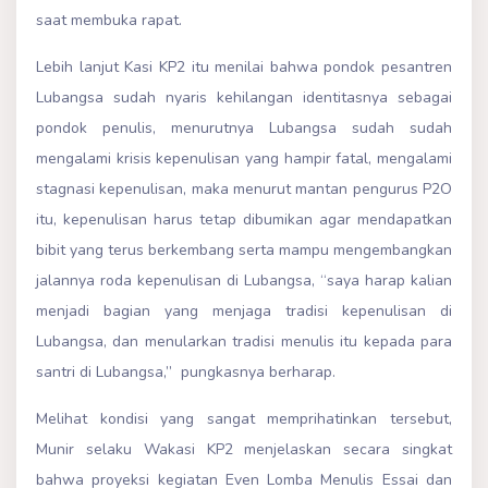
saat membuka rapat.
Lebih lanjut Kasi KP2 itu menilai bahwa pondok pesantren
Lubangsa sudah nyaris kehilangan identitasnya sebagai
pondok penulis, menurutnya Lubangsa sudah sudah
mengalami krisis kepenulisan yang hampir fatal, mengalami
stagnasi kepenulisan, maka menurut mantan pengurus P2O
itu, kepenulisan harus tetap dibumikan agar mendapatkan
bibit yang terus berkembang serta mampu mengembangkan
jalannya roda kepenulisan di Lubangsa, “saya harap kalian
menjadi bagian yang menjaga tradisi kepenulisan di
Lubangsa, dan menularkan tradisi menulis itu kepada para
santri di Lubangsa,” pungkasnya berharap.
Melihat kondisi yang sangat memprihatinkan tersebut,
Munir selaku Wakasi KP2 menjelaskan secara singkat
bahwa proyeksi kegiatan Even Lomba Menulis Essai dan