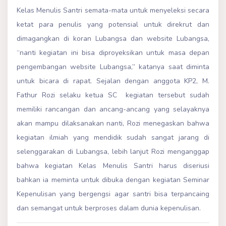
Kelas Menulis Santri semata-mata untuk menyeleksi secara
ketat para penulis yang potensial untuk direkrut dan
dimagangkan di koran Lubangsa dan website Lubangsa,
“nanti kegiatan ini bisa diproyeksikan untuk masa depan
pengembangan website Lubangsa,” katanya saat diminta
untuk bicara di rapat. Sejalan dengan anggota KP2, M.
Fathur Rozi selaku ketua SC kegiatan tersebut sudah
memiliki rancangan dan ancang-ancang yang selayaknya
akan mampu dilaksanakan nanti, Rozi menegaskan bahwa
kegiatan ilmiah yang mendidik sudah sangat jarang di
selenggarakan di Lubangsa, lebih lanjut Rozi menganggap
bahwa kegiatan Kelas Menulis Santri harus diseriusi
bahkan ia meminta untuk dibuka dengan kegiatan Seminar
Kepenulisan yang bergengsi agar santri bisa terpancaing
dan semangat untuk berproses dalam dunia kepenulisan.