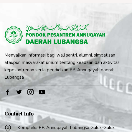
Menyajikan informasi bagi wali santri, alumni, simpatisan
ataupun masyarakat umum tentang keadaan dan aktivitas
kepesantrenan serta pendidikan PP. Annuqayah daerah
Lubangsa
Contact Info
Kompleks PP. Annuqayah Lubangsa Guluk-Guluk