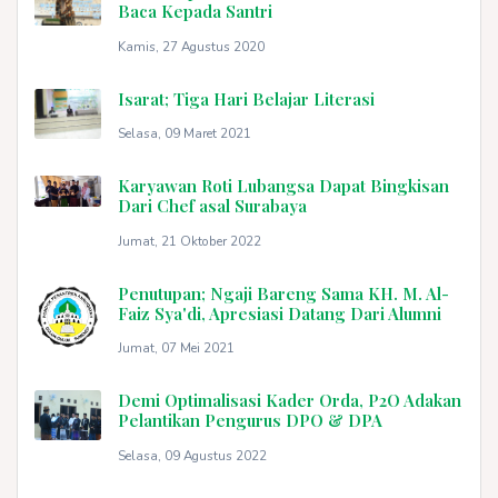
Baca Kepada Santri
Kamis, 27 Agustus 2020
Isarat; Tiga Hari Belajar Literasi
Selasa, 09 Maret 2021
Karyawan Roti Lubangsa Dapat Bingkisan
Dari Chef asal Surabaya
Jumat, 21 Oktober 2022
Penutupan; Ngaji Bareng Sama KH. M. Al-
Faiz Sya'di, Apresiasi Datang Dari Alumni
Jumat, 07 Mei 2021
Demi Optimalisasi Kader Orda, P2O Adakan
Pelantikan Pengurus DPO & DPA
Selasa, 09 Agustus 2022