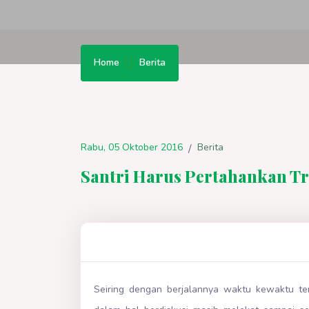
Home
Berita
Rabu, 05 Oktober 2016
Berita
/
Santri Harus Pertahankan Tr
Seiring dengan berjalannya waktu kewaktu ter