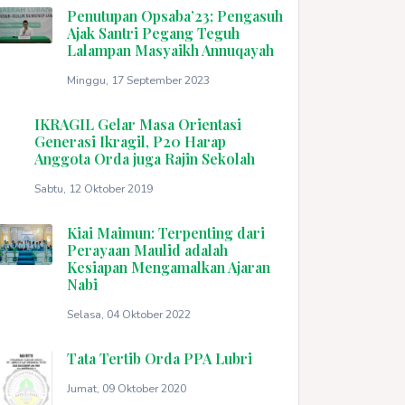
Penutupan Opsaba’23; Pengasuh
Ajak Santri Pegang Teguh
Lalampan Masyaikh Annuqayah
Minggu, 17 September 2023
IKRAGIL Gelar Masa Orientasi
Generasi Ikragil, P20 Harap
Anggota Orda juga Rajin Sekolah
Sabtu, 12 Oktober 2019
Kiai Maimun: Terpenting dari
Perayaan Maulid adalah
Kesiapan Mengamalkan Ajaran
Nabi
Selasa, 04 Oktober 2022
Tata Tertib Orda PPA Lubri
Jumat, 09 Oktober 2020