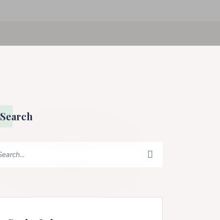
Search