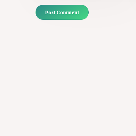
Post Comment