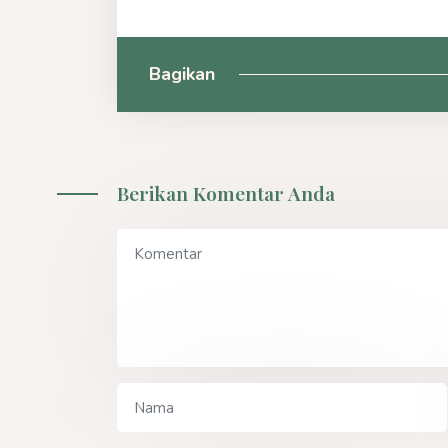
Bagikan
Berikan Komentar Anda