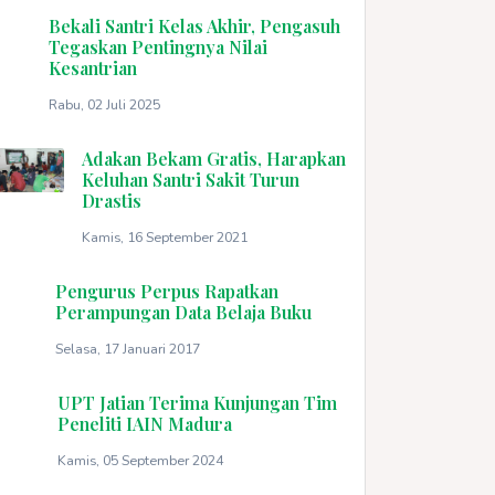
Bekali Santri Kelas Akhir, Pengasuh
Tegaskan Pentingnya Nilai
Kesantrian
Rabu, 02 Juli 2025
Adakan Bekam Gratis, Harapkan
Keluhan Santri Sakit Turun
Drastis
Kamis, 16 September 2021
Pengurus Perpus Rapatkan
Perampungan Data Belaja Buku
Selasa, 17 Januari 2017
UPT Jatian Terima Kunjungan Tim
Peneliti IAIN Madura
Kamis, 05 September 2024