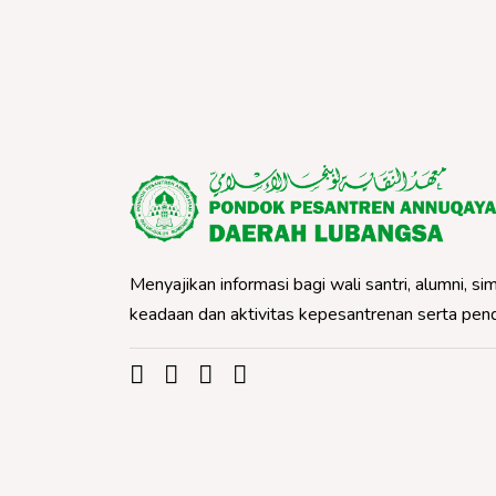
Menyajikan informasi bagi wali santri, alumni,
keadaan dan aktivitas kepesantrenan serta pe