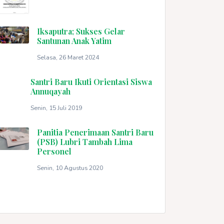
Iksaputra; Sukses Gelar
Santunan Anak Yatim
Selasa, 26 Maret 2024
Santri Baru Ikuti Orientasi Siswa
Annuqayah
Senin, 15 Juli 2019
Panitia Penerimaan Santri Baru
(PSB) Lubri Tambah Lima
Personel
Senin, 10 Agustus 2020