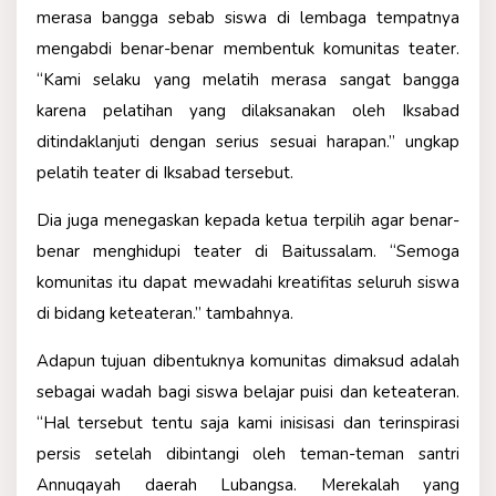
merasa bangga sebab siswa di lembaga tempatnya
mengabdi benar-benar membentuk komunitas teater.
“Kami selaku yang melatih merasa sangat bangga
karena pelatihan yang dilaksanakan oleh Iksabad
ditindaklanjuti dengan serius sesuai harapan.” ungkap
pelatih teater di Iksabad tersebut.
Dia juga menegaskan kepada ketua terpilih agar benar-
benar menghidupi teater di Baitussalam. “Semoga
komunitas itu dapat mewadahi kreatifitas seluruh siswa
di bidang keteateran.” tambahnya.
Adapun tujuan dibentuknya komunitas dimaksud adalah
sebagai wadah bagi siswa belajar puisi dan keteateran.
“Hal tersebut tentu saja kami inisisasi dan terinspirasi
persis setelah dibintangi oleh teman-teman santri
Annuqayah daerah Lubangsa. Merekalah yang