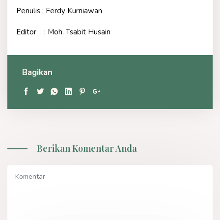
Penulis : Ferdy Kurniawan
Editor : Moh. Tsabit Husain
Bagikan
Berikan Komentar Anda