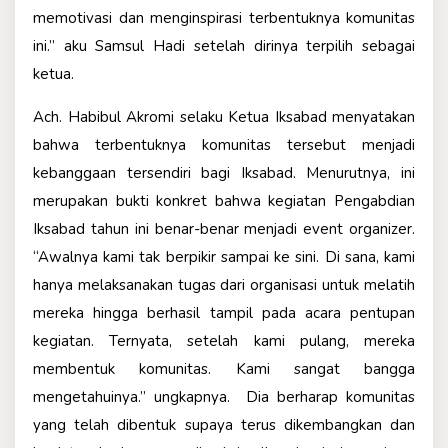
memotivasi dan menginspirasi terbentuknya komunitas
ini.” aku Samsul Hadi setelah dirinya terpilih sebagai
ketua.
Ach. Habibul Akromi selaku Ketua Iksabad menyatakan
bahwa terbentuknya komunitas tersebut menjadi
kebanggaan tersendiri bagi Iksabad. Menurutnya, ini
merupakan bukti konkret bahwa kegiatan Pengabdian
Iksabad tahun ini benar-benar menjadi event organizer.
“Awalnya kami tak berpikir sampai ke sini. Di sana, kami
hanya melaksanakan tugas dari organisasi untuk melatih
mereka hingga berhasil tampil pada acara pentupan
kegiatan. Ternyata, setelah kami pulang, mereka
membentuk komunitas. Kami sangat bangga
mengetahuinya.” ungkapnya. Dia berharap komunitas
yang telah dibentuk supaya terus dikembangkan dan