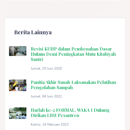
Berita Lainnya
Revisi KUHP dalam Pembenahan Dasar
Hukum Demi Peningkatan Mutu Kitabiyah
Santri
Jumat, 20 Juni 2025
Panitia Akhir Sanah Laksanakan Pelatihan
Pengolahan Sampah
Jumat, 04 Juni 2021
Harlah ke-2 FORMAL, WAKA I Dukung
Dirikan LBH Pesantren
Kamis, 24 Februari 2022