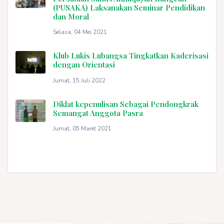
(PUSAKA) Laksanakan Seminar Pendidikan
dan Moral
Selasa, 04 Mei 2021
Klub Lukis Lubangsa Tingkatkan Kaderisasi
dengan Orientasi
Jumat, 15 Juli 2022
Diklat kepenulisan Sebagai Pendongkrak
Semangat Anggota Pasra
Jumat, 05 Maret 2021